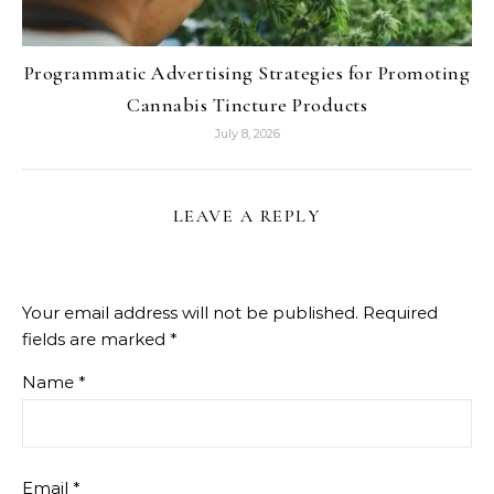
Programmatic Advertising Strategies for Promoting
Cannabis Tincture Products
July 8, 2026
LEAVE A REPLY
Your email address will not be published.
Required
fields are marked
*
Name
*
Email
*