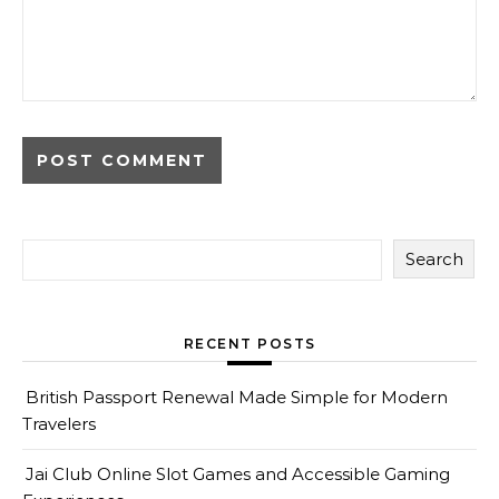
Search
RECENT POSTS
British Passport Renewal Made Simple for Modern
Travelers
Jai Club Online Slot Games and Accessible Gaming