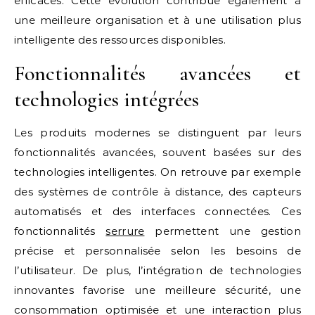
efficaces. Cette évolution contribue également à
une meilleure organisation et à une utilisation plus
intelligente des ressources disponibles.
Fonctionnalités avancées et
technologies intégrées
Les produits modernes se distinguent par leurs
fonctionnalités avancées, souvent basées sur des
technologies intelligentes. On retrouve par exemple
des systèmes de contrôle à distance, des capteurs
automatisés et des interfaces connectées. Ces
fonctionnalités
serrure
permettent une gestion
précise et personnalisée selon les besoins de
l’utilisateur. De plus, l’intégration de technologies
innovantes favorise une meilleure sécurité, une
consommation optimisée et une interaction plus