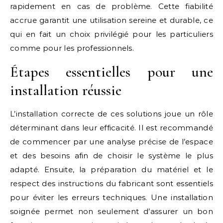
rapidement en cas de problème. Cette fiabilité
accrue garantit une utilisation sereine et durable, ce
qui en fait un choix privilégié pour les particuliers
comme pour les professionnels.
Étapes essentielles pour une
installation réussie
L’installation correcte de ces solutions joue un rôle
déterminant dans leur efficacité. Il est recommandé
de commencer par une analyse précise de l’espace
et des besoins afin de choisir le système le plus
adapté. Ensuite, la préparation du matériel et le
respect des instructions du fabricant sont essentiels
pour éviter les erreurs techniques. Une installation
soignée permet non seulement d’assurer un bon