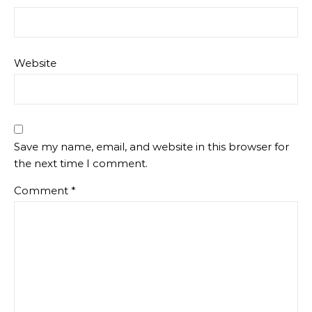
Website
Save my name, email, and website in this browser for
the next time I comment.
Comment
*