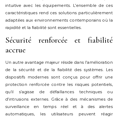
intuitive avec les équipements. L’ensemble de ces
caractéristiques rend ces solutions particulièrement
adaptées aux environnements contemporains où la
rapidité et la fiabilité sont essentielles.
Sécurité renforcée et fiabilité
accrue
Un autre avantage majeur réside dans l’amélioration
de la sécurité et de la fiabilité des systèmes. Les
dispositifs modernes sont conçus pour offrir une
protection renforcée contre les risques potentiels,
qu’il s’agisse de défaillances techniques ou
d’intrusions externes. Grâce à des mécanismes de
surveillance en temps réel et à des alertes
automatiques, les utilisateurs peuvent réagir