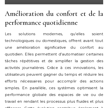
Amélioration du confort et de la
performance quotidienne
Les solutions modernes, qu’elles soient
technologiques ou domestiques, offrent avant tout
une amélioration significative du confort au
quotidien. Elles permettent d’automatiser certaines
tâches répétitives et de simplifier la gestion des
activités journalières. Grâce à ces innovations, les
utilisateurs peuvent gagner du temps et réduire les
efforts nécessaires pour accomplir des actions
simples. En parallèle, ces systèmes optimisent la
performance globale des espaces de vie ou de
travail en rendant les processus plus fluides et plus