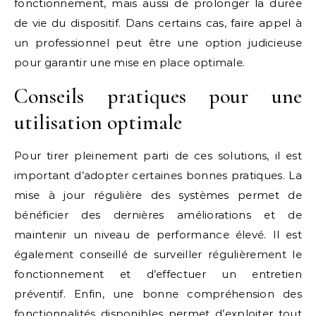
fonctionnement, mais aussi de prolonger la durée
de vie du dispositif. Dans certains cas, faire appel à
un professionnel peut être une option judicieuse
pour garantir une mise en place optimale.
Conseils pratiques pour une
utilisation optimale
Pour tirer pleinement parti de ces solutions, il est
important d’adopter certaines bonnes pratiques. La
mise à jour régulière des systèmes permet de
bénéficier des dernières améliorations et de
maintenir un niveau de performance élevé. Il est
également conseillé de surveiller régulièrement le
fonctionnement et d’effectuer un entretien
préventif. Enfin, une bonne compréhension des
fonctionnalités disponibles permet d’exploiter tout