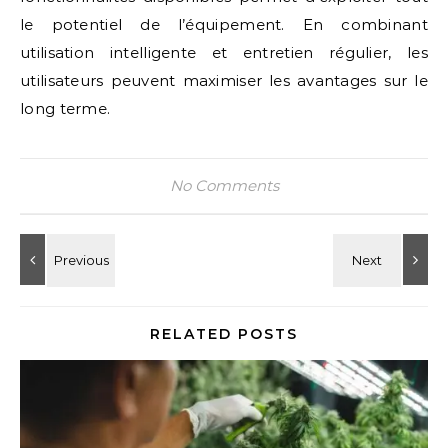
le potentiel de l’équipement. En combinant
utilisation intelligente et entretien régulier, les
utilisateurs peuvent maximiser les avantages sur le
long terme.
No Comments
RELATED POSTS