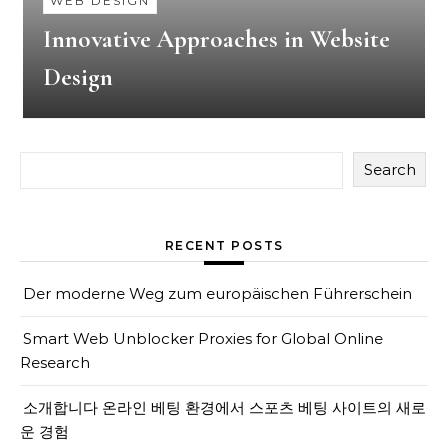
WEB DESIGN
Innovative Approaches in Website
Design
Search
RECENT POSTS
Der moderne Weg zum europäischen Führerschein
Smart Web Unblocker Proxies for Global Online
Research
소개합니다 온라인 베팅 환경에서 스포츠 베팅 사이트의 새로
운 경험