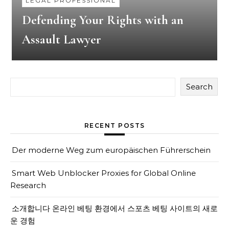
LEGAL PROFESSIONAL
Defending Your Rights with an
Assault Lawyer
Search
RECENT POSTS
Der moderne Weg zum europäischen Führerschein
Smart Web Unblocker Proxies for Global Online
Research
소개합니다 온라인 베팅 환경에서 스포츠 베팅 사이트의 새로
운 경험