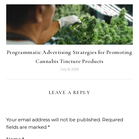
Programmatic Advertising Strategies for Promoting
Cannabis Tincture Products
July 8, 2026
LEAVE A REPLY
Your email address will not be published.
Required
fields are marked
*