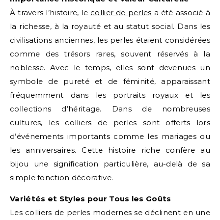
À travers l’histoire, le
collier de perles
a été associé à
la richesse, à la royauté et au statut social. Dans les
civilisations anciennes, les perles étaient considérées
comme des trésors rares, souvent réservés à la
noblesse. Avec le temps, elles sont devenues un
symbole de pureté et de féminité, apparaissant
fréquemment dans les portraits royaux et les
collections d’héritage. Dans de nombreuses
cultures, les colliers de perles sont offerts lors
d’événements importants comme les mariages ou
les anniversaires. Cette histoire riche confère au
bijou une signification particulière, au-delà de sa
simple fonction décorative.
Variétés et Styles pour Tous les Goûts
Les colliers de perles modernes se déclinent en une