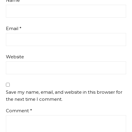
Name
*
Email
*
Website
Save my name, email, and website in this browser for
the next time I comment.
Comment
*