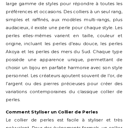
large gamme de styles pour répondre à toutes les
préférences et occasions. Des colliers à un seul rang,
simples et raffinés, aux modèles multi-rangs, plus
audacieux, il existe une perle pour chaque style. Les
perles elles-mêmes varient en taille, couleur et
origine, incluant les perles d’eau douce, les perles
Akoya et les perles des mers du Sud. Chaque type
possède une apparence unique, permettant de
choisir un bijou en parfaite harmonie avec son style
personnel. Les créateurs ajoutent souvent de l’or, de
l’argent ou des pierres précieuses pour créer des
variations contemporaines du classique collier de
perles.
Comment Styliser un Collier de Perles
Le collier de perles est facile à styliser et très
polyvalent. Pour des événements formels, un collier