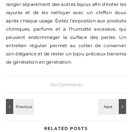
ranger séparément des autres bijoux afin d’éviter les
rayures et de les nettoyer avec un chiffon doux
après chaque usage. Évitez l’exposition aux produits
chimiques, parfums et à l’humidité excessive, qui
peuvent endommager la surface des perles. Un
entretien régulier permet au collier de conserver
son élégance et de rester un bijou précieux transmis
de génération en génération.
No Comments
RELATED POSTS