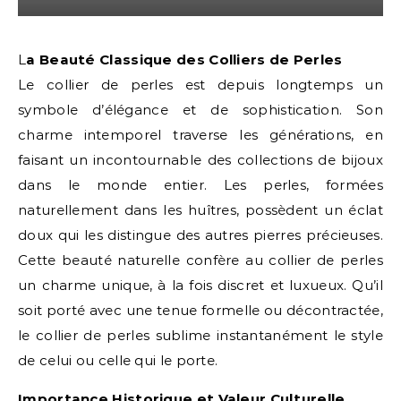
La Beauté Classique des Colliers de Perles
Le collier de perles est depuis longtemps un
symbole d’élégance et de sophistication. Son
charme intemporel traverse les générations, en
faisant un incontournable des collections de bijoux
dans le monde entier. Les perles, formées
naturellement dans les huîtres, possèdent un éclat
doux qui les distingue des autres pierres précieuses.
Cette beauté naturelle confère au collier de perles
un charme unique, à la fois discret et luxueux. Qu’il
soit porté avec une tenue formelle ou décontractée,
le collier de perles sublime instantanément le style
de celui ou celle qui le porte.
Importance Historique et Valeur Culturelle