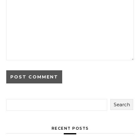
Search
RECENT POSTS