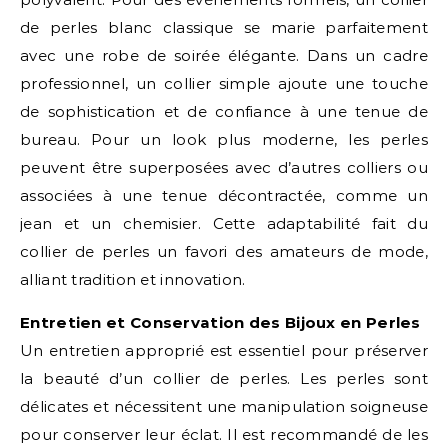
de perles blanc classique se marie parfaitement
avec une robe de soirée élégante. Dans un cadre
professionnel, un collier simple ajoute une touche
de sophistication et de confiance à une tenue de
bureau. Pour un look plus moderne, les perles
peuvent être superposées avec d’autres colliers ou
associées à une tenue décontractée, comme un
jean et un chemisier. Cette adaptabilité fait du
collier de perles un favori des amateurs de mode,
alliant tradition et innovation.
Entretien et Conservation des Bijoux en Perles
Un entretien approprié est essentiel pour préserver
la beauté d’un collier de perles. Les perles sont
délicates et nécessitent une manipulation soigneuse
pour conserver leur éclat. Il est recommandé de les