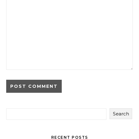
Search
RECENT POSTS