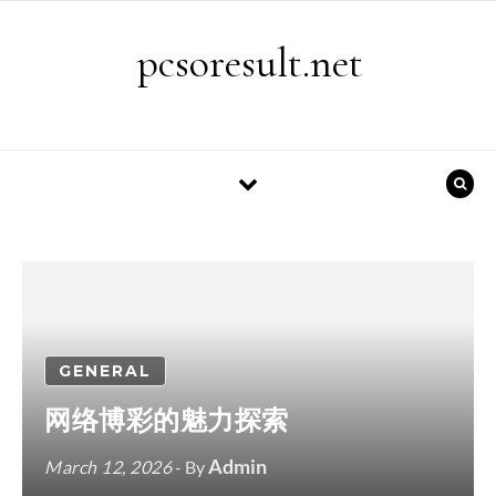
Skip to content
pcsoresult.net
GENERAL
网络博彩的魅力探索
Admin
March 12, 2026
- By