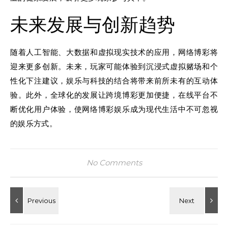
未来发展与创新趋势
随着人工智能、大数据和虚拟现实技术的应用，网络博彩将
迎来更多创新。未来，玩家可能体验到沉浸式虚拟赌场和个
性化下注建议，娱乐与科技的结合将带来前所未有的互动体
验。此外，全球化的发展让跨境博彩更加便捷，在线平台不
断优化用户体验，使网络博彩娱乐成为现代生活中不可忽视
的娱乐方式。
No Comments