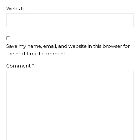
Website
Save my name, email, and website in this browser for
the next time I comment.
Comment
*