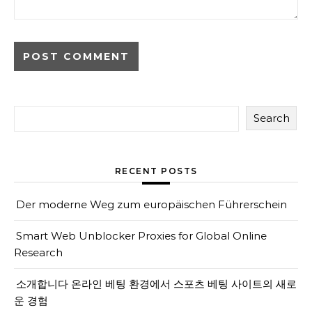
Search
RECENT POSTS
Der moderne Weg zum europäischen Führerschein
Smart Web Unblocker Proxies for Global Online
Research
소개합니다 온라인 베팅 환경에서 스포츠 베팅 사이트의 새로
운 경험