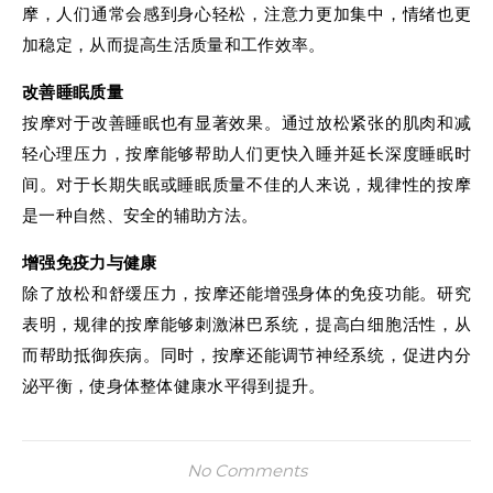
摩，人们通常会感到身心轻松，注意力更加集中，情绪也更
加稳定，从而提高生活质量和工作效率。
改善睡眠质量
按摩对于改善睡眠也有显著效果。通过放松紧张的肌肉和减
轻心理压力，按摩能够帮助人们更快入睡并延长深度睡眠时
间。对于长期失眠或睡眠质量不佳的人来说，规律性的按摩
是一种自然、安全的辅助方法。
增强免疫力与健康
除了放松和舒缓压力，按摩还能增强身体的免疫功能。研究
表明，规律的按摩能够刺激淋巴系统，提高白细胞活性，从
而帮助抵御疾病。同时，按摩还能调节神经系统，促进内分
泌平衡，使身体整体健康水平得到提升。
No Comments