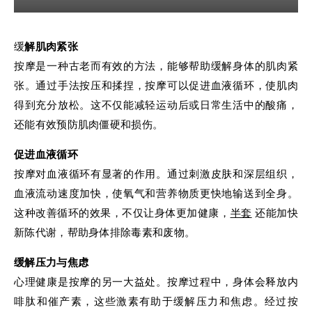
缓解肌肉紧张
按摩是一种古老而有效的方法，能够帮助缓解身体的肌肉紧
张。通过手法按压和揉捏，按摩可以促进血液循环，使肌肉
得到充分放松。这不仅能减轻运动后或日常生活中的酸痛，
还能有效预防肌肉僵硬和损伤。
促进血液循环
按摩对血液循环有显著的作用。通过刺激皮肤和深层组织，
血液流动速度加快，使氧气和营养物质更快地输送到全身。
这种改善循环的效果，不仅让身体更加健康，
半套
还能加快
新陈代谢，帮助身体排除毒素和废物。
缓解压力与焦虑
心理健康是按摩的另一大益处。按摩过程中，身体会释放内
啡肽和催产素，这些激素有助于缓解压力和焦虑。经过按