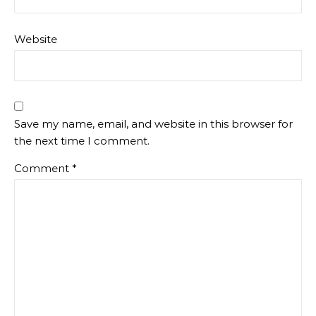
Website
Save my name, email, and website in this browser for
the next time I comment.
Comment
*