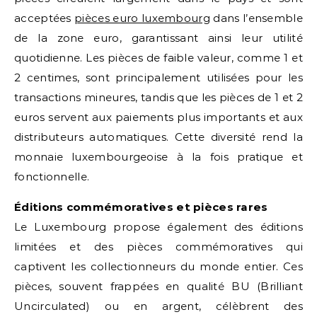
acceptées
pièces euro luxembourg
dans l’ensemble
de la zone euro, garantissant ainsi leur utilité
quotidienne. Les pièces de faible valeur, comme 1 et
2 centimes, sont principalement utilisées pour les
transactions mineures, tandis que les pièces de 1 et 2
euros servent aux paiements plus importants et aux
distributeurs automatiques. Cette diversité rend la
monnaie luxembourgeoise à la fois pratique et
fonctionnelle.
Éditions commémoratives et pièces rares
Le Luxembourg propose également des éditions
limitées et des pièces commémoratives qui
captivent les collectionneurs du monde entier. Ces
pièces, souvent frappées en qualité BU (Brilliant
Uncirculated) ou en argent, célèbrent des