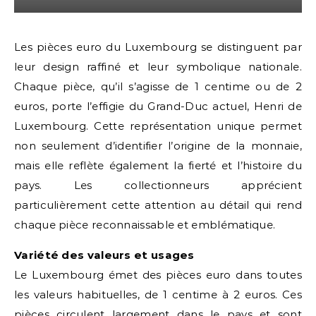
Les pièces euro du Luxembourg se distinguent par
leur design raffiné et leur symbolique nationale.
Chaque pièce, qu’il s’agisse de 1 centime ou de 2
euros, porte l’effigie du Grand-Duc actuel, Henri de
Luxembourg. Cette représentation unique permet
non seulement d’identifier l’origine de la monnaie,
mais elle reflète également la fierté et l’histoire du
pays. Les collectionneurs apprécient
particulièrement cette attention au détail qui rend
chaque pièce reconnaissable et emblématique.
Variété des valeurs et usages
Le Luxembourg émet des pièces euro dans toutes
les valeurs habituelles, de 1 centime à 2 euros. Ces
pièces circulent largement dans le pays et sont