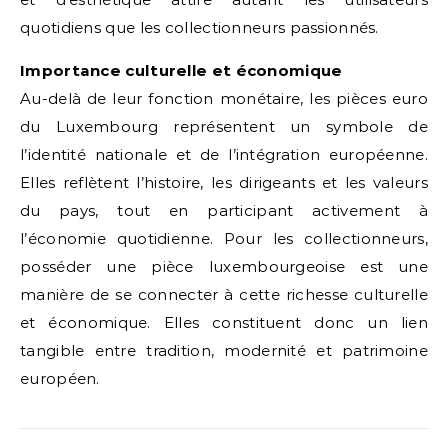
quotidiens que les collectionneurs passionnés.
Importance culturelle et économique
Au-delà de leur fonction monétaire, les pièces euro
du Luxembourg représentent un symbole de
l’identité nationale et de l’intégration européenne.
Elles reflètent l’histoire, les dirigeants et les valeurs
du pays, tout en participant activement à
l’économie quotidienne. Pour les collectionneurs,
posséder une pièce luxembourgeoise est une
manière de se connecter à cette richesse culturelle
et économique. Elles constituent donc un lien
tangible entre tradition, modernité et patrimoine
européen.