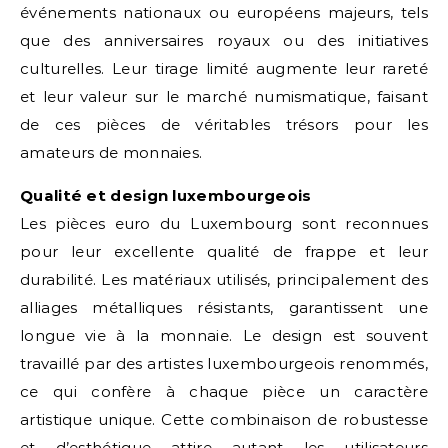
événements nationaux ou européens majeurs, tels
que des anniversaires royaux ou des initiatives
culturelles. Leur tirage limité augmente leur rareté
et leur valeur sur le marché numismatique, faisant
de ces pièces de véritables trésors pour les
amateurs de monnaies.
Qualité et design luxembourgeois
Les pièces euro du Luxembourg sont reconnues
pour leur excellente qualité de frappe et leur
durabilité. Les matériaux utilisés, principalement des
alliages métalliques résistants, garantissent une
longue vie à la monnaie. Le design est souvent
travaillé par des artistes luxembourgeois renommés,
ce qui confère à chaque pièce un caractère
artistique unique. Cette combinaison de robustesse
et d’esthétique attire autant les utilisateurs