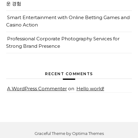
운 경험
Smart Entertainment with Online Betting Games and
Casino Action
Professional Corporate Photography Services for
Strong Brand Presence
RECENT COMMENTS
A WordPress Commenter
on
Hello world!
Graceful Theme by
Optima Themes