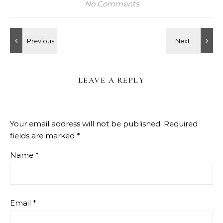
No Comments
LEAVE A REPLY
Your email address will not be published.
Required
fields are marked
*
Name
*
Email
*