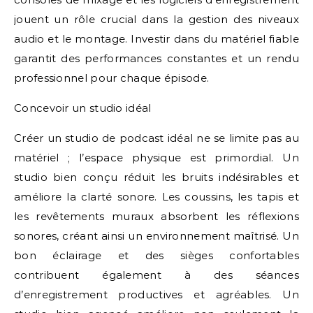
jouent un rôle crucial dans la gestion des niveaux
audio et le montage. Investir dans du matériel fiable
garantit des performances constantes et un rendu
professionnel pour chaque épisode.
Concevoir un studio idéal
Créer un studio de podcast idéal ne se limite pas au
matériel ; l’espace physique est primordial. Un
studio bien conçu réduit les bruits indésirables et
améliore la clarté sonore. Les coussins, les tapis et
les revêtements muraux absorbent les réflexions
sonores, créant ainsi un environnement maîtrisé. Un
bon éclairage et des sièges confortables
contribuent également à des séances
d’enregistrement productives et agréables. Un