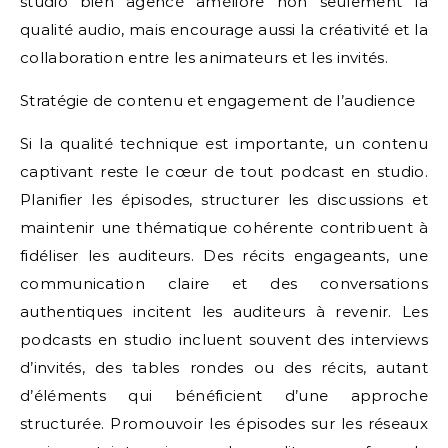
studio bien agencé améliore non seulement la
qualité audio, mais encourage aussi la créativité et la
collaboration entre les animateurs et les invités.
Stratégie de contenu et engagement de l’audience
Si la qualité technique est importante, un contenu
captivant reste le cœur de tout podcast en studio.
Planifier les épisodes, structurer les discussions et
maintenir une thématique cohérente contribuent à
fidéliser les auditeurs. Des récits engageants, une
communication claire et des conversations
authentiques incitent les auditeurs à revenir. Les
podcasts en studio incluent souvent des interviews
d’invités, des tables rondes ou des récits, autant
d’éléments qui bénéficient d’une approche
structurée. Promouvoir les épisodes sur les réseaux