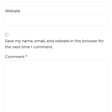
Website
Save my name, email, and website in this browser for
the next time I comment.
Comment
*