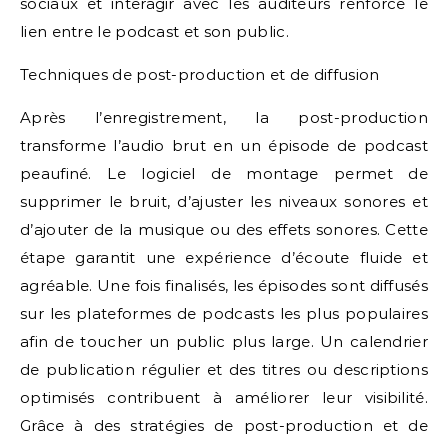
sociaux et interagir avec les auditeurs renforce le
lien entre le podcast et son public.
Techniques de post-production et de diffusion
Après l’enregistrement, la post-production
transforme l’audio brut en un épisode de podcast
peaufiné. Le logiciel de montage permet de
supprimer le bruit, d’ajuster les niveaux sonores et
d’ajouter de la musique ou des effets sonores. Cette
étape garantit une expérience d’écoute fluide et
agréable. Une fois finalisés, les épisodes sont diffusés
sur les plateformes de podcasts les plus populaires
afin de toucher un public plus large. Un calendrier
de publication régulier et des titres ou descriptions
optimisés contribuent à améliorer leur visibilité.
Grâce à des stratégies de post-production et de