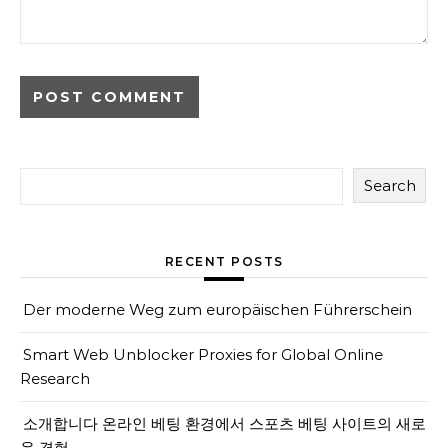
Search
RECENT POSTS
Der moderne Weg zum europäischen Führerschein
Smart Web Unblocker Proxies for Global Online
Research
소개합니다 온라인 베팅 환경에서 스포츠 베팅 사이트의 새로
운 경험