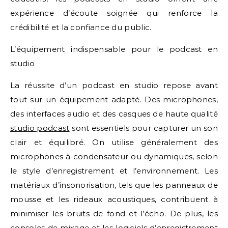
expérience d’écoute soignée qui renforce la
crédibilité et la confiance du public.
L’équipement indispensable pour le podcast en
studio
La réussite d’un podcast en studio repose avant
tout sur un équipement adapté. Des microphones,
des interfaces audio et des casques de haute qualité
studio podcast
sont essentiels pour capturer un son
clair et équilibré. On utilise généralement des
microphones à condensateur ou dynamiques, selon
le style d’enregistrement et l’environnement. Les
matériaux d’insonorisation, tels que les panneaux de
mousse et les rideaux acoustiques, contribuent à
minimiser les bruits de fond et l’écho. De plus, les
consoles de mixage et les logiciels d’enregistrement