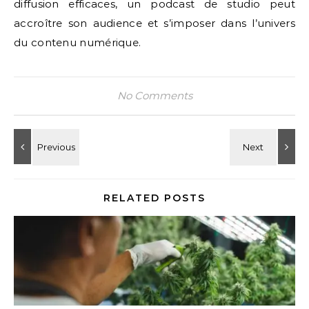
diffusion efficaces, un podcast de studio peut
accroître son audience et s’imposer dans l’univers
du contenu numérique.
No Comments
RELATED POSTS