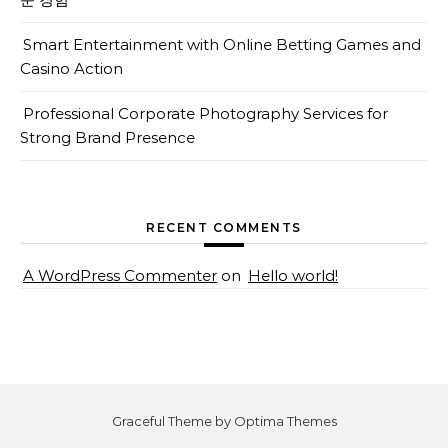
Smart Entertainment with Online Betting Games and
Casino Action
Professional Corporate Photography Services for
Strong Brand Presence
RECENT COMMENTS
A WordPress Commenter
on
Hello world!
Graceful Theme by
Optima Themes