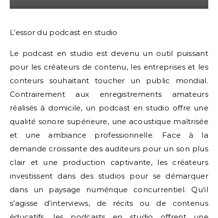
L’essor du podcast en studio
Le podcast en studio est devenu un outil puissant
pour les créateurs de contenu, les entreprises et les
conteurs souhaitant toucher un public mondial.
Contrairement aux enregistrements amateurs
réalisés à domicile, un podcast en studio offre une
qualité sonore supérieure, une acoustique maîtrisée
et une ambiance professionnelle. Face à la
demande croissante des auditeurs pour un son plus
clair et une production captivante, les créateurs
investissent dans des studios pour se démarquer
dans un paysage numérique concurrentiel. Qu’il
s’agisse d’interviews, de récits ou de contenus
éducatifs, les podcasts en studio offrent une