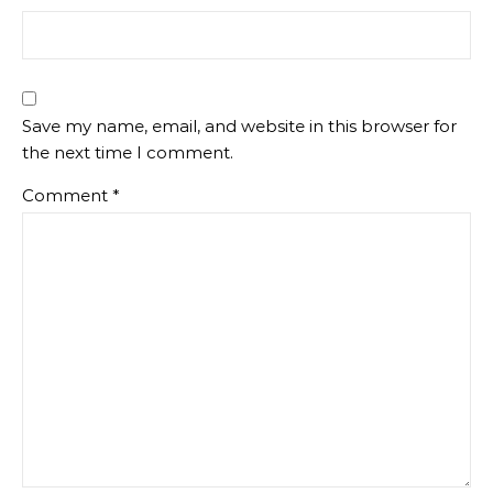
Save my name, email, and website in this browser for
the next time I comment.
Comment
*