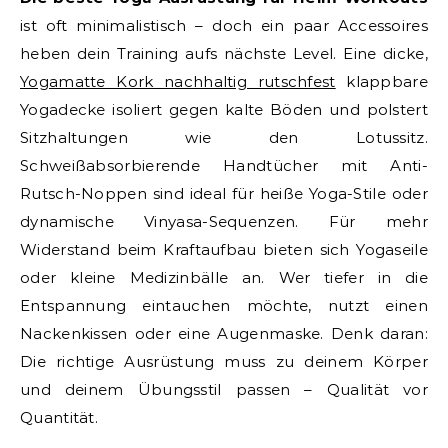
ist oft minimalistisch – doch ein paar Accessoires
heben dein Training aufs nächste Level. Eine dicke,
Yogamatte Kork nachhaltig rutschfest
klappbare
Yogadecke isoliert gegen kalte Böden und polstert
Sitzhaltungen wie den Lotussitz.
Schweißabsorbierende Handtücher mit Anti-
Rutsch-Noppen sind ideal für heiße Yoga-Stile oder
dynamische Vinyasa-Sequenzen. Für mehr
Widerstand beim Kraftaufbau bieten sich Yogaseile
oder kleine Medizinbälle an. Wer tiefer in die
Entspannung eintauchen möchte, nutzt einen
Nackenkissen oder eine Augenmaske. Denk daran:
Die richtige Ausrüstung muss zu deinem Körper
und deinem Übungsstil passen – Qualität vor
Quantität.