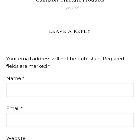
July 8, 2026
LEAVE A REPLY
Your email address will not be published.
Required
fields are marked
*
Name
*
Email
*
Website