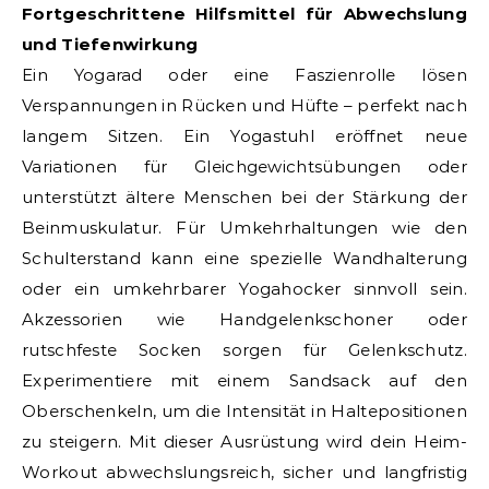
Fortgeschrittene Hilfsmittel für Abwechslung
und Tiefenwirkung
Ein Yogarad oder eine Faszienrolle lösen
Verspannungen in Rücken und Hüfte – perfekt nach
langem Sitzen. Ein Yogastuhl eröffnet neue
Variationen für Gleichgewichtsübungen oder
unterstützt ältere Menschen bei der Stärkung der
Beinmuskulatur. Für Umkehrhaltungen wie den
Schulterstand kann eine spezielle Wandhalterung
oder ein umkehrbarer Yogahocker sinnvoll sein.
Akzessorien wie Handgelenkschoner oder
rutschfeste Socken sorgen für Gelenkschutz.
Experimentiere mit einem Sandsack auf den
Oberschenkeln, um die Intensität in Haltepositionen
zu steigern. Mit dieser Ausrüstung wird dein Heim-
Workout abwechslungsreich, sicher und langfristig