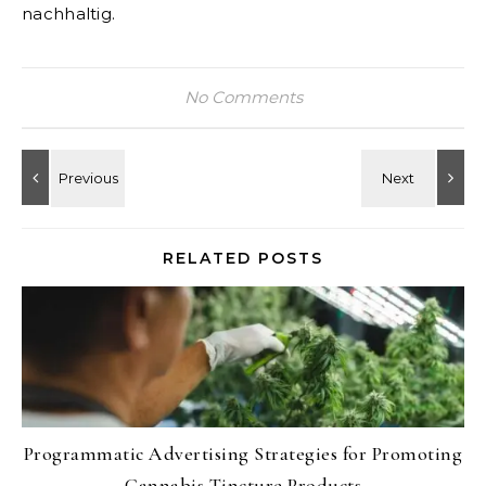
nachhaltig.
No Comments
RELATED POSTS
Programmatic Advertising Strategies for Promoting
Cannabis Tincture Products